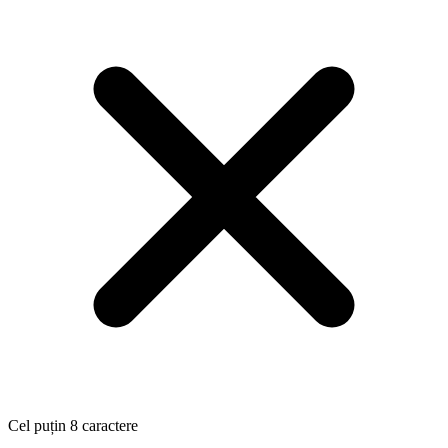
Cel puțin 8 caractere