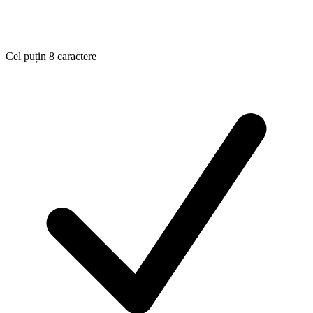
Cel puțin 8 caractere