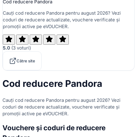
Cod reducere Pandora
Cauți cod reducere Pandora pentru august 2026? Vezi
coduri de reducere actualizate, vouchere verificate și
promoții active pe eVOUCHER.
5.0
(
3
voturi
)
Către site
Cod reducere Pandora
Cauți cod reducere Pandora pentru august 2026? Vezi
coduri de reducere actualizate, vouchere verificate și
promoții active pe eVOUCHER.
Vouchere și coduri de reducere