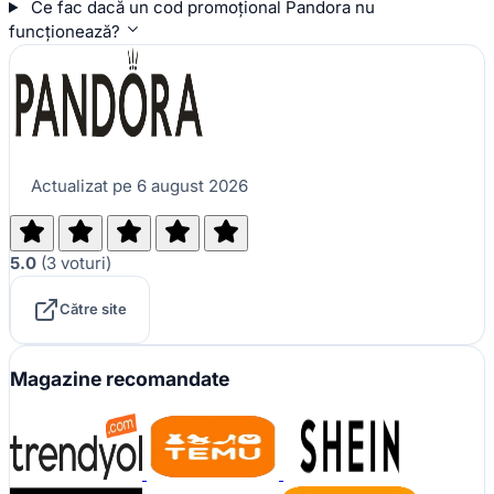
Ce fac dacă un cod promoțional Pandora nu
funcționează?
Actualizat pe 6 august 2026
5.0
(
3
voturi
)
Către site
Magazine recomandate