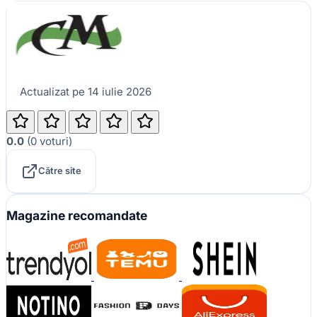
Actualizat pe 14 iulie 2026
0.0
(
0
voturi
)
Către site
Magazine recomandate