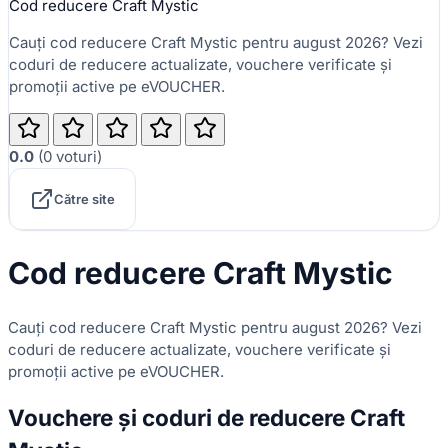
Cod reducere Craft Mystic
Cauți cod reducere Craft Mystic pentru august 2026? Vezi
coduri de reducere actualizate, vouchere verificate și
promoții active pe eVOUCHER.
0.0
(
0
voturi
)
Către site
Cod reducere Craft Mystic
Cauți cod reducere Craft Mystic pentru august 2026? Vezi
coduri de reducere actualizate, vouchere verificate și
promoții active pe eVOUCHER.
Vouchere și coduri de reducere Craft