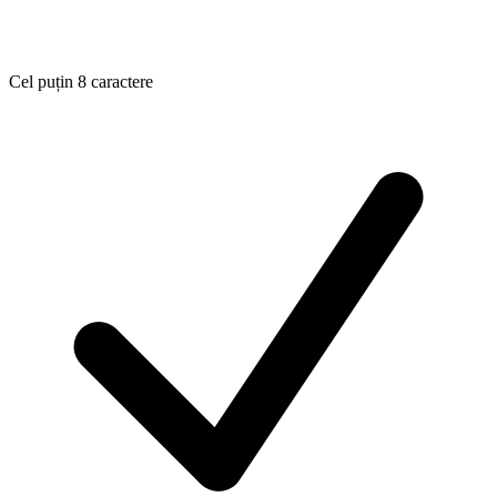
Cel puțin 8 caractere