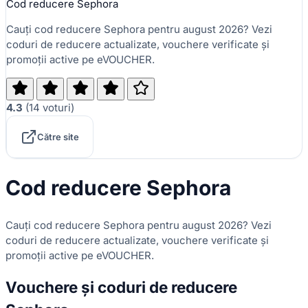
Cod reducere Sephora
Cauți cod reducere Sephora pentru august 2026? Vezi
coduri de reducere actualizate, vouchere verificate și
promoții active pe eVOUCHER.
4.3
(
14
voturi
)
Către site
Cod reducere Sephora
Cauți cod reducere Sephora pentru august 2026? Vezi
coduri de reducere actualizate, vouchere verificate și
promoții active pe eVOUCHER.
Vouchere și coduri de reducere