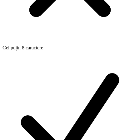
Cel puțin 8 caractere