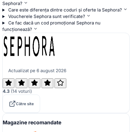
Sephora?
Care este diferența dintre coduri și oferte la Sephora?
Voucherele Sephora sunt verificate?
Ce fac dacă un cod promoțional Sephora nu
funcționează?
Actualizat pe 6 august 2026
4.3
(
14
voturi
)
Către site
Magazine recomandate