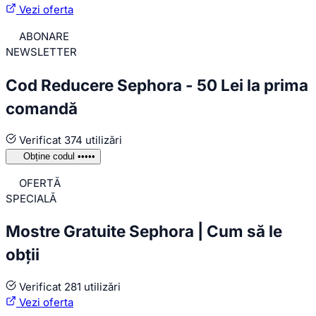
Vezi oferta
ABONARE
NEWSLETTER
Cod Reducere Sephora - 50 Lei la prima
comandă
Verificat
374 utilizări
Obține codul
•••••
OFERTĂ
SPECIALĂ
Mostre Gratuite Sephora | Cum să le
obții
Verificat
281 utilizări
Vezi oferta