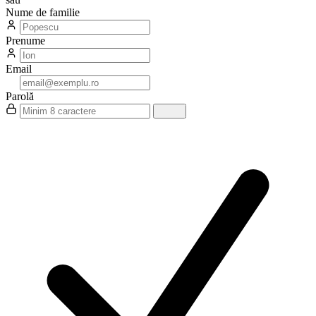
Nume de familie
Prenume
Email
Parolă