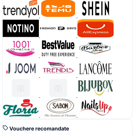
Vouchere recomandate