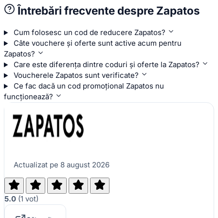
Întrebări frecvente despre Zapatos
Cum folosesc un cod de reducere Zapatos?
Câte vouchere și oferte sunt active acum pentru
Zapatos?
Care este diferența dintre coduri și oferte la Zapatos?
Voucherele Zapatos sunt verificate?
Ce fac dacă un cod promoțional Zapatos nu
funcționează?
Actualizat pe 8 august 2026
5.0
(
1
vot
)