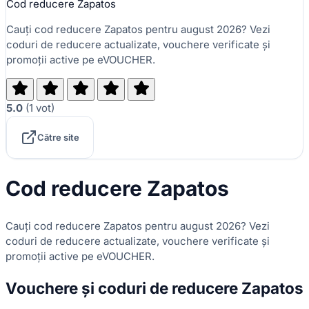
Cod reducere Zapatos
Cauți cod reducere Zapatos pentru august 2026? Vezi
coduri de reducere actualizate, vouchere verificate și
promoții active pe eVOUCHER.
5.0
(
1
vot
)
Către site
Cod reducere Zapatos
Cauți cod reducere Zapatos pentru august 2026? Vezi
coduri de reducere actualizate, vouchere verificate și
promoții active pe eVOUCHER.
Vouchere și coduri de reducere Zapatos