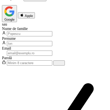
Apple
Google
sau
Nume de familie
Prenume
Email
Parolă