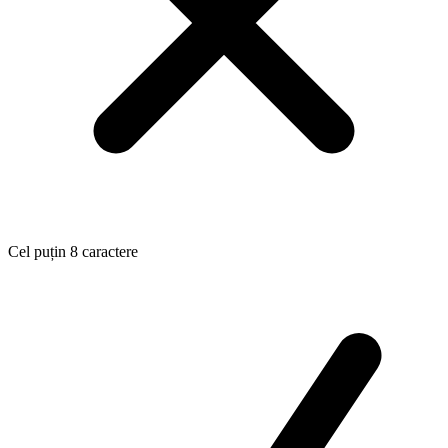
Cel puțin 8 caractere