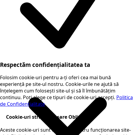
Respectăm confidențialitatea ta
Folosim cookie-uri pentru a-ți oferi cea mai bună
experiență pe site-ul nostru. Cookie-urile ne ajută să
înțelegem cum folosești site-ul și să îl îmbunătățim
continuu. Poți alege ce tipuri de cookie-uri accepți.
Politica
de Confidențialitate
Cookie-uri strict necesare
Obligatorii
Aceste cookie-uri sunt esențiale pentru funcționarea site-