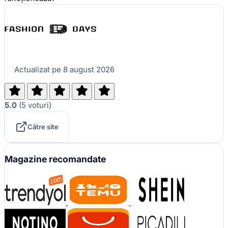
Actualizat pe 8 august 2026
5.0
(
5
voturi
)
Către site
Magazine recomandate