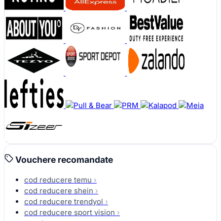
Vouchere recomandate
cod reducere temu
›
cod reducere shein
›
cod reducere trendyol
›
cod reducere sport vision
›