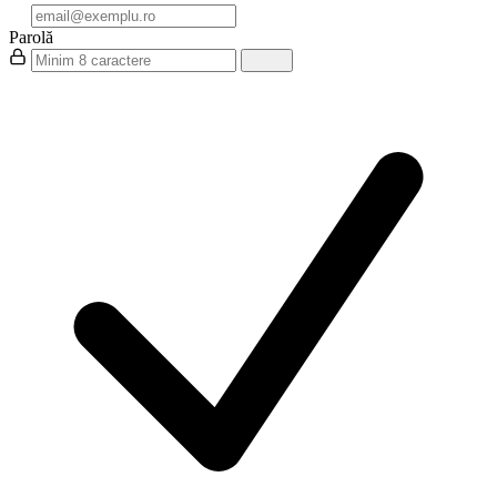
Parolă