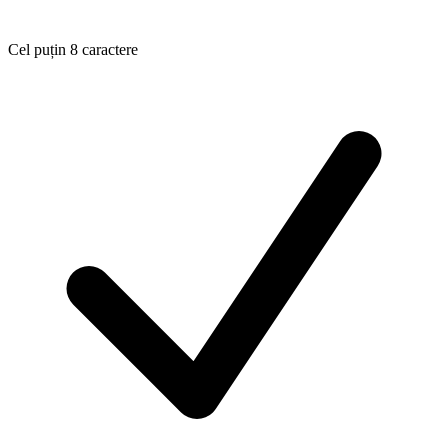
Cel puțin 8 caractere