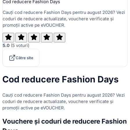
Cod reducere Fashion Days
Cauți cod reducere Fashion Days pentru august 2026? Vezi
coduri de reducere actualizate, vouchere verificate și
promoții active pe eVOUCHER.
5.0
(
5
voturi
)
Către site
Cod reducere Fashion Days
Cauți cod reducere Fashion Days pentru august 2026? Vezi
coduri de reducere actualizate, vouchere verificate și
promoții active pe eVOUCHER.
Vouchere și coduri de reducere Fashion