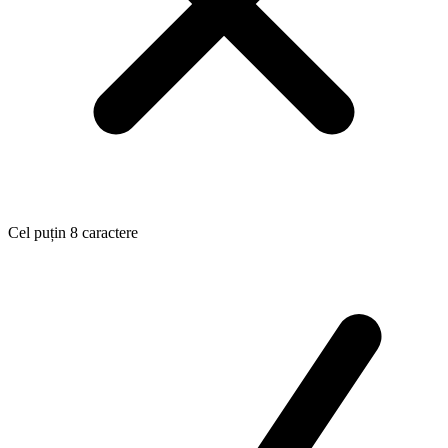
Cel puțin 8 caractere