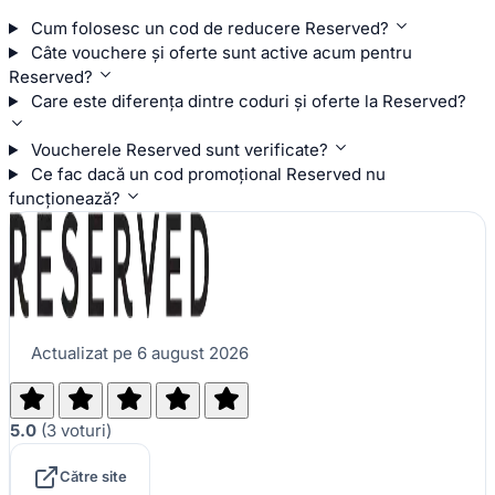
Cum folosesc un cod de reducere Reserved?
Câte vouchere și oferte sunt active acum pentru
Reserved?
Care este diferența dintre coduri și oferte la Reserved?
Voucherele Reserved sunt verificate?
Ce fac dacă un cod promoțional Reserved nu
funcționează?
Actualizat pe 6 august 2026
5.0
(
3
voturi
)
Către site