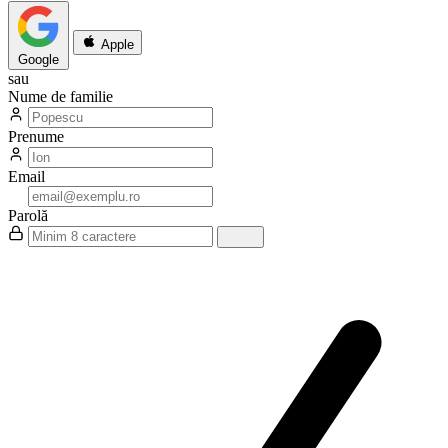
Apple
Google
sau
Nume de familie
Prenume
Email
Parolă