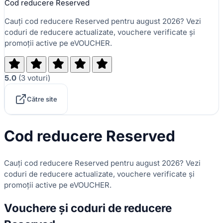
Cod reducere Reserved
Cauți cod reducere Reserved pentru august 2026? Vezi
coduri de reducere actualizate, vouchere verificate și
promoții active pe eVOUCHER.
5.0
(
3
voturi
)
Către site
Cod reducere Reserved
Cauți cod reducere Reserved pentru august 2026? Vezi
coduri de reducere actualizate, vouchere verificate și
promoții active pe eVOUCHER.
Vouchere și coduri de reducere