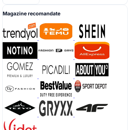
Magazine recomandate