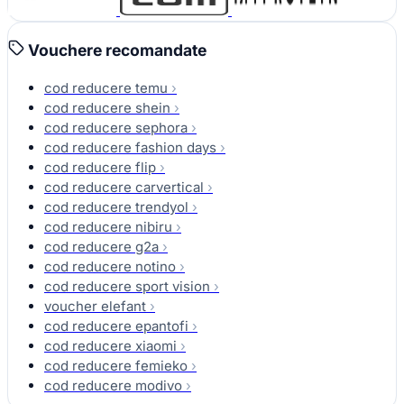
Vouchere recomandate
cod reducere temu
›
cod reducere shein
›
cod reducere sephora
›
cod reducere fashion days
›
cod reducere flip
›
cod reducere carvertical
›
cod reducere trendyol
›
cod reducere nibiru
›
cod reducere g2a
›
cod reducere notino
›
cod reducere sport vision
›
voucher elefant
›
cod reducere epantofi
›
cod reducere xiaomi
›
cod reducere femieko
›
cod reducere modivo
›