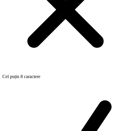
Cel puțin 8 caractere