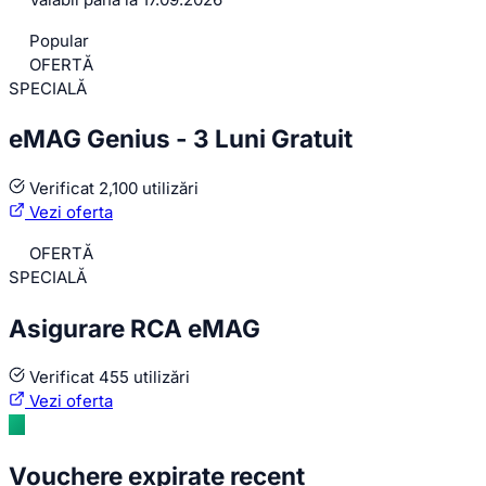
Popular
OFERTĂ
SPECIALĂ
eMAG Genius - 3 Luni Gratuit
Verificat
2,100 utilizări
Vezi oferta
OFERTĂ
SPECIALĂ
Asigurare RCA eMAG
Verificat
455 utilizări
Vezi oferta
Vouchere expirate recent