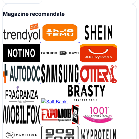
Magazine recomandate