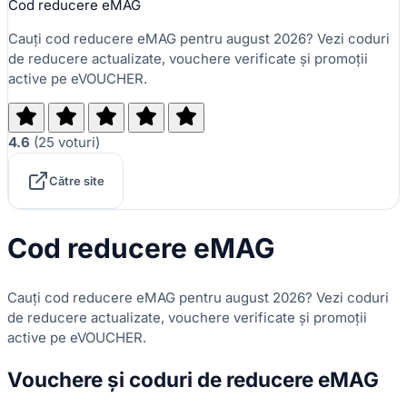
Cod reducere eMAG
Cauți cod reducere eMAG pentru august 2026? Vezi coduri
de reducere actualizate, vouchere verificate și promoții
active pe eVOUCHER.
4.6
(
25
voturi
)
Către site
Cod reducere eMAG
Cauți cod reducere eMAG pentru august 2026? Vezi coduri
de reducere actualizate, vouchere verificate și promoții
active pe eVOUCHER.
Vouchere și coduri de reducere eMAG