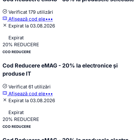
Verificat
179 utilizări
Afișează cod
ele•••
Expirat la 03.08.2026
Expirat
20%
REDUCERE
COD REDUCERE
Cod Reducere eMAG - 20% la electronice și
produse IT
Verificat
61 utilizări
Afișează cod
ele•••
Expirat la 03.08.2026
Expirat
20%
REDUCERE
COD REDUCERE