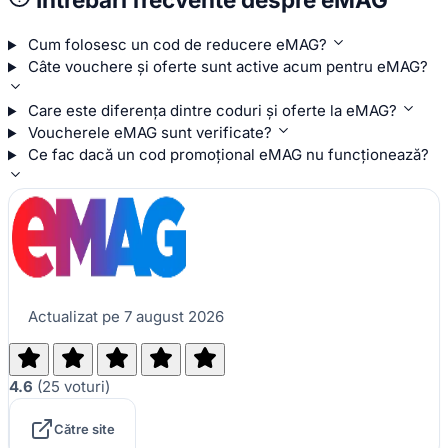
Cum folosesc un cod de reducere eMAG?
Câte vouchere și oferte sunt active acum pentru eMAG?
Care este diferența dintre coduri și oferte la eMAG?
Voucherele eMAG sunt verificate?
Ce fac dacă un cod promoțional eMAG nu funcționează?
Actualizat pe 7 august 2026
4.6
(
25
voturi
)
Către site