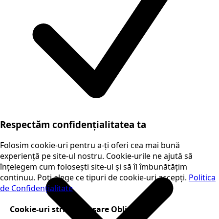
Respectăm confidențialitatea ta
Folosim cookie-uri pentru a-ți oferi cea mai bună
experiență pe site-ul nostru. Cookie-urile ne ajută să
înțelegem cum folosești site-ul și să îl îmbunătățim
continuu. Poți alege ce tipuri de cookie-uri accepți.
Politica
de Confidențialitate
Cookie-uri strict necesare
Obligatorii