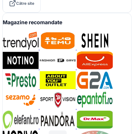
Către site
Magazine recomandate