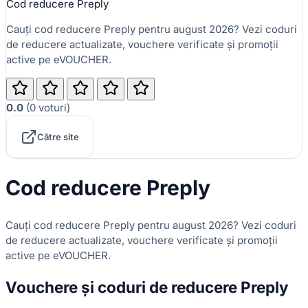
Cod reducere Preply
Cauți cod reducere Preply pentru august 2026? Vezi coduri
de reducere actualizate, vouchere verificate și promoții
active pe eVOUCHER.
0.0
(
0
voturi
)
Către site
Cod reducere Preply
Cauți cod reducere Preply pentru august 2026? Vezi coduri
de reducere actualizate, vouchere verificate și promoții
active pe eVOUCHER.
Vouchere și coduri de reducere Preply