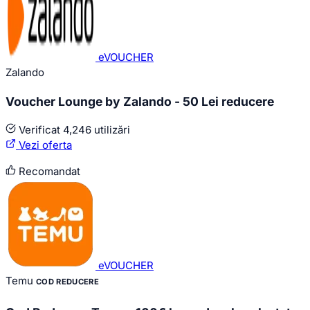
eVOUCHER
Zalando
Voucher Lounge by Zalando - 50 Lei reducere
Verificat
4,246 utilizări
Vezi oferta
Recomandat
eVOUCHER
Temu
COD REDUCERE