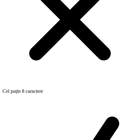
Cel puțin 8 caractere