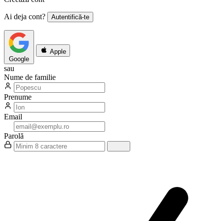
Ai deja cont?
Autentifică-te
Apple
Google
sau
Nume de familie
Prenume
Email
Parolă