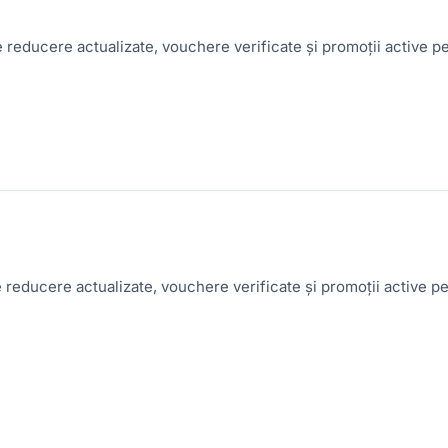
 reducere actualizate, vouchere verificate și promoții active
 reducere actualizate, vouchere verificate și promoții active