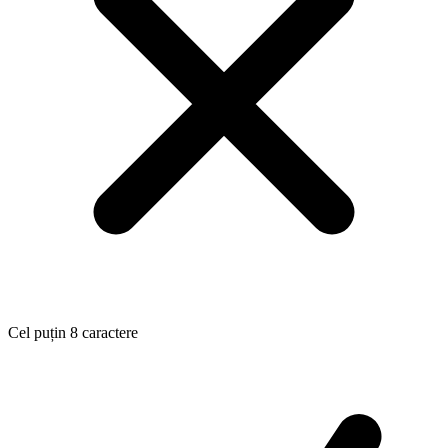
Cel puțin 8 caractere