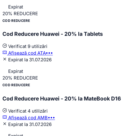
Expirat
20%
REDUCERE
COD REDUCERE
Cod Reducere Huawei - 20% la Tablets
Verificat
9 utilizări
Afișează cod
ATA•••
Expirat la 31.07.2026
Expirat
20%
REDUCERE
COD REDUCERE
Cod Reducere Huawei - 20% la MateBook D16
Verificat
4 utilizări
Afișează cod
AMB•••
Expirat la 31.07.2026
Expirat