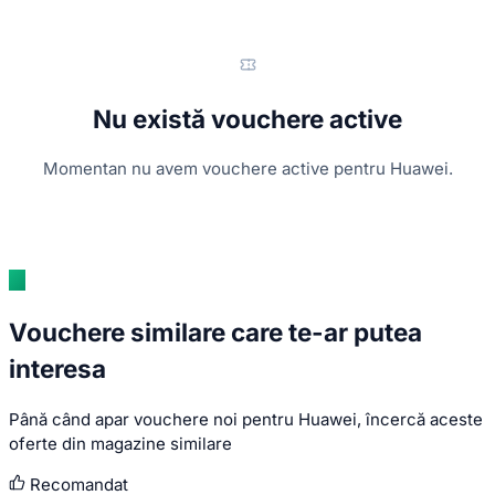
Nu există vouchere active
Momentan nu avem vouchere active pentru Huawei.
Vouchere similare care te-ar putea
interesa
Până când apar vouchere noi pentru Huawei, încercă aceste
oferte din magazine similare
Recomandat