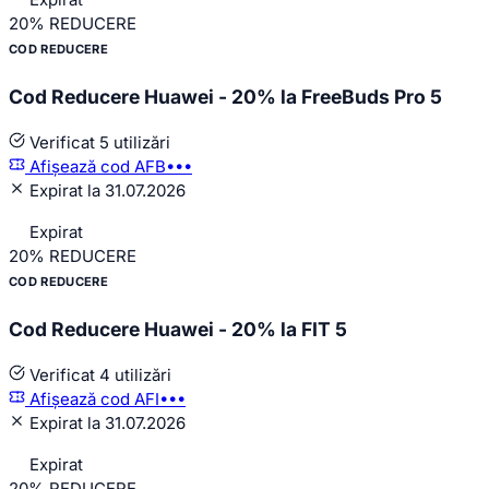
20%
REDUCERE
COD REDUCERE
Cod Reducere Huawei - 20% la FreeBuds Pro 5
Verificat
5 utilizări
Afișează cod
AFB•••
Expirat la 31.07.2026
Expirat
20%
REDUCERE
COD REDUCERE
Cod Reducere Huawei - 20% la FIT 5
Verificat
4 utilizări
Afișează cod
AFI•••
Expirat la 31.07.2026
Expirat
20%
REDUCERE