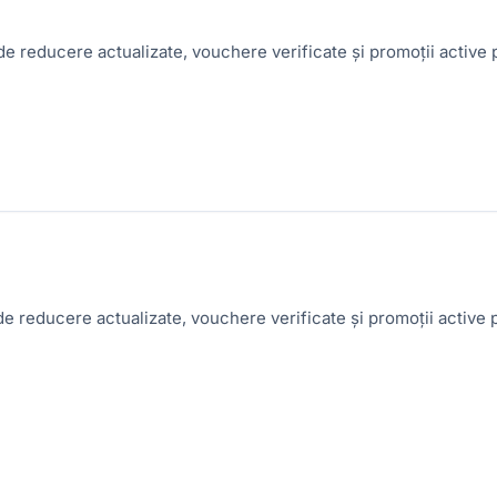
e reducere actualizate, vouchere verificate și promoții activ
e reducere actualizate, vouchere verificate și promoții activ