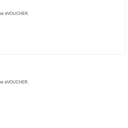
e pe eVOUCHER.
e pe eVOUCHER.