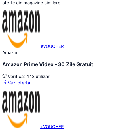
oferte din magazine similare
eVOUCHER
Amazon
Amazon Prime Video - 30 Zile Gratuit
Verificat
443 utilizări
Vezi oferta
eVOUCHER