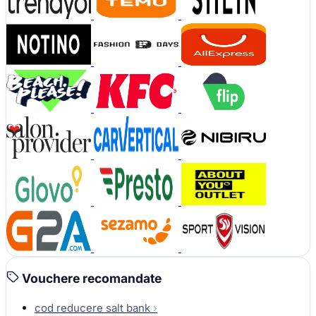
Vouchere recomandate
cod reducere salt bank
›