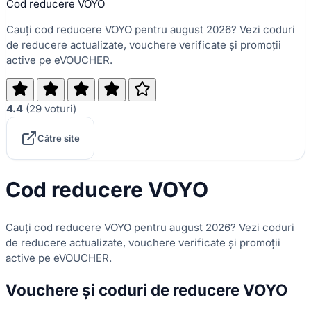
Cod reducere VOYO
Cauți cod reducere VOYO pentru august 2026? Vezi coduri
de reducere actualizate, vouchere verificate și promoții
active pe eVOUCHER.
4.4
(
29
voturi
)
Către site
Cod reducere VOYO
Cauți cod reducere VOYO pentru august 2026? Vezi coduri
de reducere actualizate, vouchere verificate și promoții
active pe eVOUCHER.
Vouchere și coduri de reducere VOYO