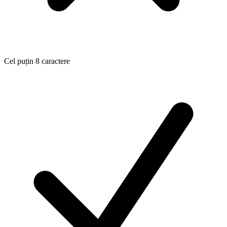
Cel puțin 8 caractere