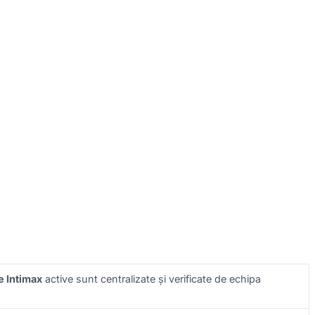
 Intimax
active sunt centralizate și verificate de echipa