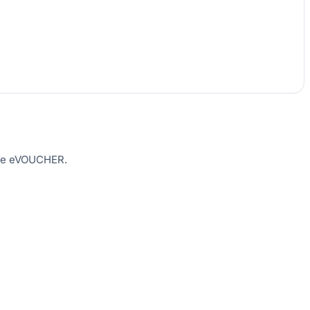
e pe eVOUCHER.