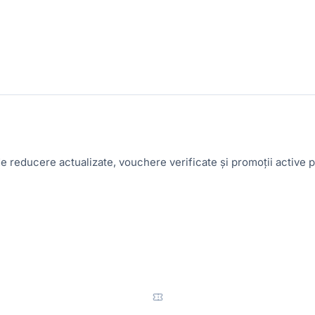
e reducere actualizate, vouchere verificate și promoții activ