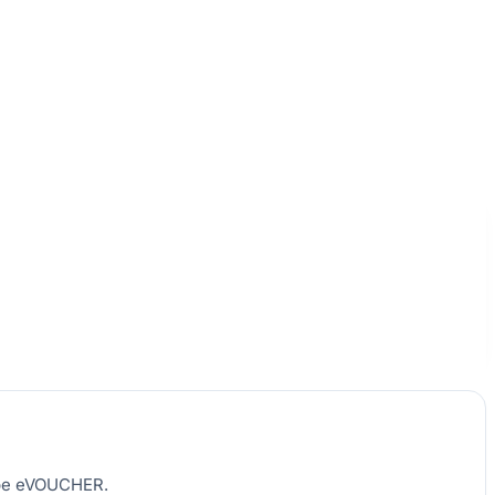
e pe eVOUCHER.