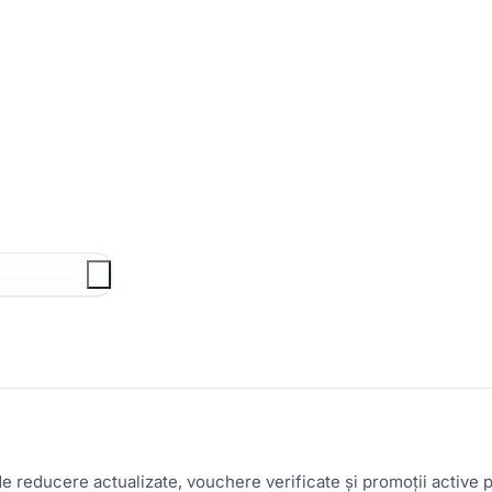
e reducere actualizate, vouchere verificate și promoții activ