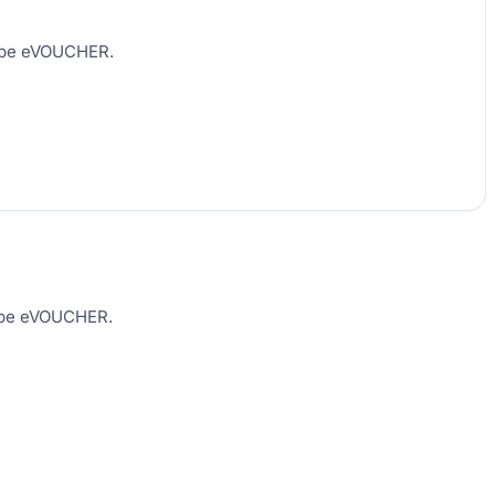
e pe eVOUCHER.
e pe eVOUCHER.